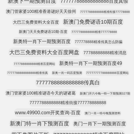
新澳下一期预测百度
777777888888888888百度真假
澳门管家婆100精准香港谜好天天徐州
7777788888888精准衔接77778888
新澳门免费谜语10期百度
大巴三免费资料大全百度
新澳门天天免费谜语10期-百度
7777788888888精准777778888
新奥特一肖下一期预测百度
777778888精准传真怎么防骗
大巴三免费资料大全百度网盘
77788888888精准消息
新奥特一肖下一期预测百度49
7777888888888精准百度网站
7777788888888888精准传真
新奥一肖一码百度预测
77777777788888888百度网站
7777788888888888传真白
澳门管家婆100精准谜语今天的谜诸葛
新澳门开六今晚一特一下期预测327期
7777788888888精准街接777778888888
www.49900.com开奖查询-百度
澳门一肖一特今晚预测资料
新澳门特一肖下预测百度
奥门一肖下一期预测百度