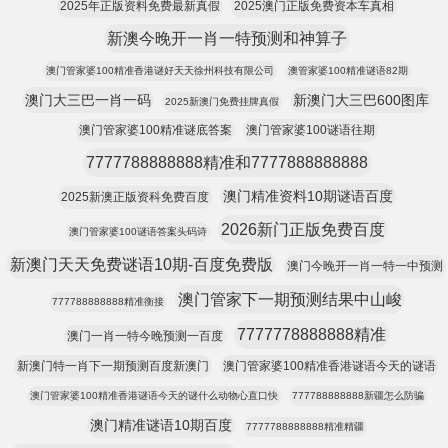
2025年正版资料免费最新真假
2025澳门正版免费资本车真相
新澳今晚开一肖一特预测和神算子
澳门管家婆100精准香港谜好天天徐州科技有限公司
澳管家婆100精准谜语82期
澳门大三巴一肖一码
新澳门大三巴600图库
2025新澳门免费挂牌真假
澳门管家婆100精准谜底答案
澳门管家婆100谜语往期
7777788888888精准和7777888888888
澳门精准资料10期谜语百度
2025新澳正版资科免费百度
2026新门正版免费百度
澳门管家婆100谜语答案头码诗
新澳门天天免费谜语10期-百度免费版
澳门今晚开一肖一特一中预测
澳门管家下一期预测结果中山峻
777788888888精准衡接
7777778888888精准
澳门一肖一特今晚预测一百度
新澳门特一肖下一期预测百度新澳门
澳门管家婆100精准香港谜语今天的谜语
澳门管家婆100精准香港谜语今天的谜什么动物心直口快
777788888888新疆怎么防骗
澳门精准谜语10期百度
7777788888888精准精疆