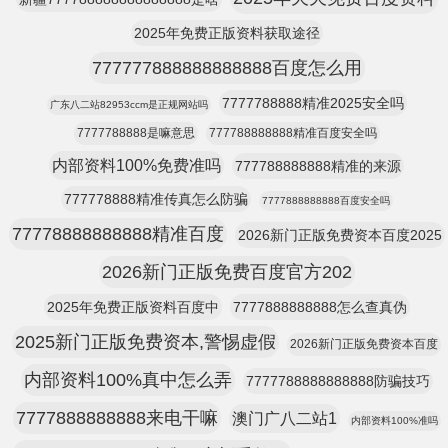
2025年免费正版资料获取途径
777777888888888888百度怎么用
7777788888精准2025安全吗
广东八二站82953ccm是正规网站吗
7777788888是嘛意思
777788888888精准百度安全吗
内部资料100%免费准吗
777788888888精准的来源
777778888精准传真怎么防骗
7777888888888百度安全吗
77778888888888精准百度
2026新门正版免费资本百度2025
2026新门正版免费百度官方202
2025年免费正版资料百度中
7777888888888怎么查真伪
2025新门正版免费资本,警惕虚假
2026新门正版免费资本百度
内部资料100%真中怎么弄
7777788888888888防骗技巧
7777888888888来电干嘛
澳门广八二站1
内部资料100%准吗