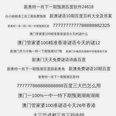
新奥特一肖下一期预测百度软件24618
新澳谜语10期百度百科大全及答案
白小姐精准三肖三期免费预测
7777777777788888882325
新奥特一肖一码一特一中期预测百度
澳门管家婆100精准香港谜语今天的谜什么
澳门管家婆100精准香港谜语今天的谜12
新澳门开六今晚一特一下期预测327期
新澳门今晚四肖期期中特预测准不准
新澳门天天免费谜语诗曲百度
新澳免费谜语10期百度
新奥特一肖下一期预测百度跟新奥免
新奥特一肖下一期预测百度49
777777888888888888百度三大巴怎么用
澳门一100%一中一特下期预测湖南湖南
澳门管家婆100准谜语今天26年香港
大三巴成都三肖三码中特