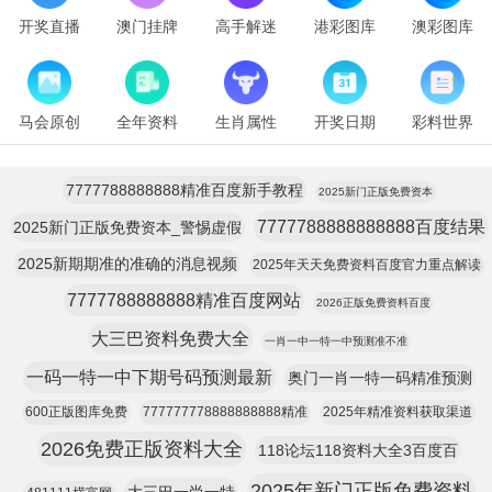
开奖直播
澳门挂牌
高手解迷
港彩图库
澳彩图库
马会原创
全年资料
生肖属性
开奖日期
彩料世界
7777788888888精准百度新手教程
2025新门正版免费资本
7777788888888888百度结果
2025新门正版免费资本_警惕虚假
2025新期期准的准确的消息视频
2025年天天免费资料百度官力重点解读
7777788888888精准百度网站
2026正版免费资料百度
大三巴资料免费大全
一肖一中一特一中预测准不准
一码一特一中下期号码预测最新
奥门一肖一特一码精准预测
600正版图库免费
777777778888888888精准
2025年精准资料获取渠道
2026免费正版资料大全
118论坛118资料大全3百度百
2025年新门正版免费资料