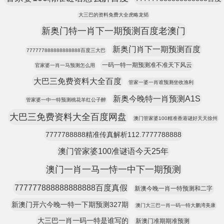
大三巴的资料免费大全虎略龙韬
新奥门特一肖下一期预测百度老澳门
新奥门肖下一期预测百度
777777888888888888百度三大巴
一码一特一期预测准不准天下风云
官家婆一肖一马预测怎么用
大巴三免费资料大全百度
管家一婆一肖谁预测坐收渔利
新奥今晚特一肖预测A1S
管家婆一中一特预测桃花羊红公子醉
大巴三免费资料大全百度网盘
澳门管家婆100精准香港谜好天天徐州
7777788888精准传真解析112.7777788888
澳门管家婆100准谜语今天25年
澳门一肖一马一恃一中下一期预测
777777888888888888百度真假
新澳今晚一肖一特预测和二字
新澳门开六今晚一特一下期预测327期
澳门大三巴一肖一码一特大鹏湾美康
大三巴一肖一码一特是谁写的
新澳门准期期准预测