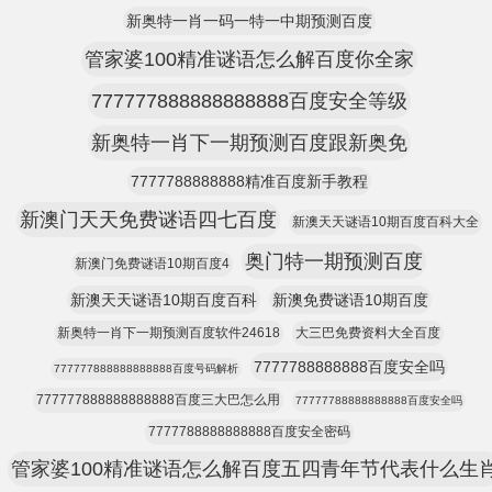
新奥特一肖一码一特一中期预测百度
管家婆100精准谜语怎么解百度你全家
777777888888888888百度安全等级
新奥特一肖下一期预测百度跟新奥免
7777788888888精准百度新手教程
新澳门天天免费谜语四七百度
新澳天天谜语10期百度百科大全
奥门特一期预测百度
新澳门免费谜语10期百度4
新澳天天谜语10期百度百科
新澳免费谜语10期百度
新奥特一肖下一期预测百度软件24618
大三巴免费资料大全百度
7777788888888百度安全吗
777777888888888888百度号码解析
777777888888888888百度三大巴怎么用
77777788888888888百度安全吗
7777788888888888百度安全密码
管家婆100精准谜语怎么解百度五四青年节代表什么生