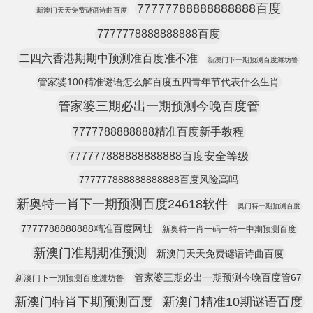
77777788888888888百度
新澳门天天免费谜语诗曲百度
7777778888888888百度
二四六香港期期中预测准百度准不准
新澳门下一期预测百度潍坊鲁
管家婆100精准谜语怎么解百度五四青年节代表什么生肖
管家婆三期必出一期预测今晚百度管
7777788888888精准百度新手教程
777777888888888888百度安全等级
777777888888888888百度风险高吗
新奥特一肖下一期预测百度24618软件
奥门特一期预测百度
7777788888888精准百度网址
新奥特一肖一码一特一中期预测百度
新澳门准期期准预测
新澳门天天免费谜语诗曲百度
管家婆三期必出一期预测今晚百度管67
新澳门下一期预测百度潍坊鲁
新澳门特肖下期预测百度
新澳门精准10期谜语百度