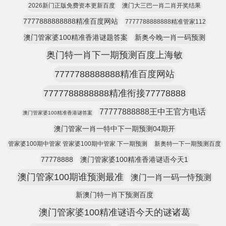
2026新门正版免费资本更新百度
澳门大三巴一肖二肖开奖结果
7777888888888精准百度网站
7777788888888精准管家112
澳门管家婆100精准香港谜题答案
新奥今晚一肖一码预测
奥门特一肖下一期预测百度上海敏
7777788888888精准百度网站
7777788888888精准衔接77778888
77777888888王中王官方电话
澳门管家婆100精准香港谜答案
澳门管家一肖一特中下一期预测04期开
管家婆100期中管家 管家婆100期中管家 下一期预测
新奥特一下一期预测百度
77778888
澳门管家婆100精准香港谜语今天1
澳门管家100期谁预测最准
澳门一肖一码一恃预测
新澳门特一肖下预测百度
澳门管家婆100精准谜语今天的谜诸葛